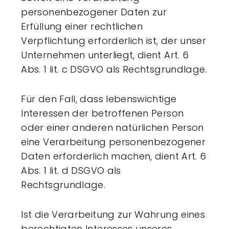
personenbezogener Daten zur
Erfüllung einer rechtlichen
Verpflichtung erforderlich ist, der unser
Unternehmen unterliegt, dient Art. 6
Abs. 1 lit. c DSGVO als Rechtsgrundlage.
Für den Fall, dass lebenswichtige
Interessen der betroffenen Person
oder einer anderen natürlichen Person
eine Verarbeitung personenbezogener
Daten erforderlich machen, dient Art. 6
Abs. 1 lit. d DSGVO als
Rechtsgrundlage.
Ist die Verarbeitung zur Wahrung eines
berechtigten Interesses unseres