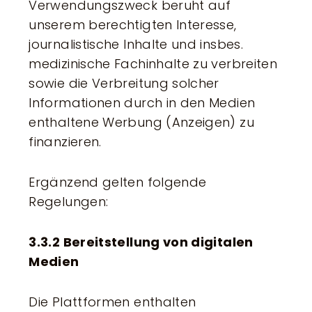
Verwendungszweck beruht auf
unserem berechtigten Interesse,
journalistische Inhalte und insbes.
medizinische Fachinhalte zu verbreiten
sowie die Verbreitung solcher
Informationen durch in den Medien
enthaltene Werbung (Anzeigen) zu
finanzieren.
Ergänzend gelten folgende
Regelungen:
3.3.2 Bereitstellung von digitalen
Medien
Die Plattformen enthalten