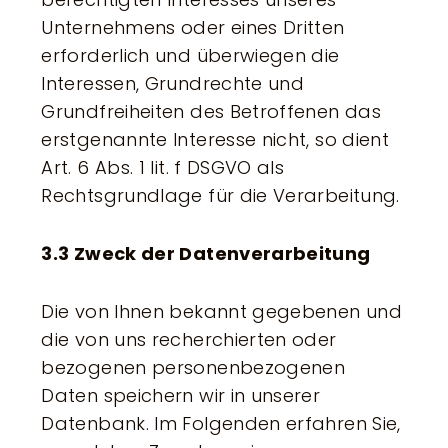
Unternehmens oder eines Dritten
erforderlich und überwiegen die
Interessen, Grundrechte und
Grundfreiheiten des Betroffenen das
erstgenannte Interesse nicht, so dient
Art. 6 Abs. 1 lit. f DSGVO als
Rechtsgrundlage für die Verarbeitung.
3.3 Zweck der Datenverarbeitung
Die von Ihnen bekannt gegebenen und
die von uns recherchierten oder
bezogenen personenbezogenen
Daten speichern wir in unserer
Datenbank. Im Folgenden erfahren Sie,