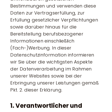
Bestimmungen und verwenden diese
Daten zur Vertragserfüllung, zur
Erfüllung gesetzlicher Verpflichtungen
sowie darüber hinaus für die
Bereitstellung berufsbezogener
Informationen einschließlich
(Fach-)Werbung. In dieser
Datenschutzinformation informieren
wir Sie über die wichtigsten Aspekte
der Datenverarbeitung im Rahmen
unserer Websites sowie bei der
Erbringung unserer Leistungen gemäß
Pkt. 2. dieser Erklärung.
1. Verantwortlicher und