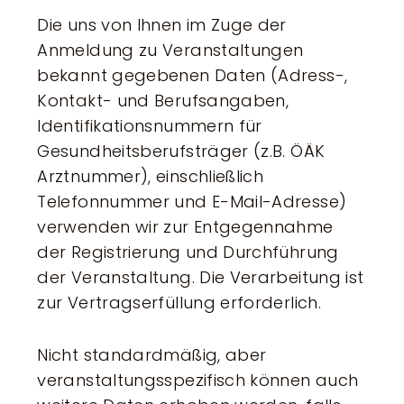
Die uns von Ihnen im Zuge der
Anmeldung zu Veranstaltungen
bekannt gegebenen Daten (Adress-,
Kontakt- und Berufsangaben,
Identifikationsnummern für
Gesundheitsberufsträger (z.B. ÖÄK
Arztnummer), einschließlich
Telefonnummer und E-Mail-Adresse)
verwenden wir zur Entgegennahme
der Registrierung und Durchführung
der Veranstaltung. Die Verarbeitung ist
zur Vertragserfüllung erforderlich.
Nicht standardmäßig, aber
veranstaltungsspezifisch können auch