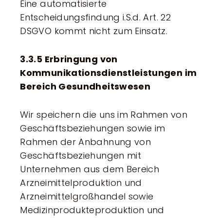
Eine automatisierte
Entscheidungsfindung i.S.d. Art. 22
DSGVO kommt nicht zum Einsatz.
3.3.5 Erbringung von
Kommunikationsdienstleistungen im
Bereich Gesundheitswesen
Wir speichern die uns im Rahmen von
Geschäftsbeziehungen sowie im
Rahmen der Anbahnung von
Geschäftsbeziehungen mit
Unternehmen aus dem Bereich
Arzneimittelproduktion und
Arzneimittelgroßhandel sowie
Medizinprodukteproduktion und