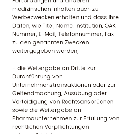
Fortbildungen und anderen
medizinischen Inhalten auch zu
Werbezwecken erhalten und dass Ihre
Daten, wie Titel, Name, Institution, ÖÄK
Nummer, E-Mail, Telefonnummer, Fax
zu den genannten Zwecken
weitergegeben werden,
– die Weitergabe an Dritte zur
Durchführung von
Unternehmenstransaktionen oder zur
Geltendmachung, Ausübung oder
Verteidigung von Rechtsansprüchen
sowie die Weitergabe an
Pharmaunternehmen zur Erfüllung von
rechtlichen Verpflichtungen