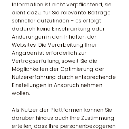
Information ist nicht verpflichtend, sie
dient dazu, für Sie relevante Beiträge
schneller aufzufinden – es erfolgt
dadurch keine Einschränkung oder
Änderungen in den Inhalten der
Websites. Die Verarbeitung Ihrer
Angaben ist erforderlich zur
Vertragserfüllung, soweit Sie die
Möglichkeiten der Optimierung der
Nutzererfahrung durch entsprechende
Einstellungen in Anspruch nehmen
wollen.
Als Nutzer der Plattformen können Sie
darüber hinaus auch Ihre Zustimmung
erteilen, dass Ihre personenbezogenen