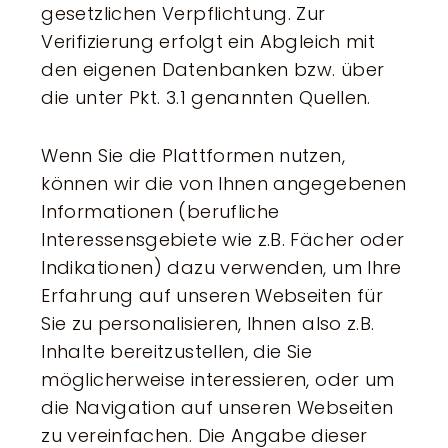
gesetzlichen Verpflichtung. Zur
Verifizierung erfolgt ein Abgleich mit
den eigenen Datenbanken bzw. über
die unter Pkt. 3.1 genannten Quellen.
Wenn Sie die Plattformen nutzen,
können wir die von Ihnen angegebenen
Informationen (berufliche
Interessensgebiete wie z.B. Fächer oder
Indikationen) dazu verwenden, um Ihre
Erfahrung auf unseren Webseiten für
Sie zu personalisieren, Ihnen also z.B.
Inhalte bereitzustellen, die Sie
möglicherweise interessieren, oder um
die Navigation auf unseren Webseiten
zu vereinfachen. Die Angabe dieser