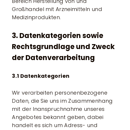
Bereich Herstellung von und
Großhandel mit Arzneimitteln und
Medizinprodukten.
3. Datenkategorien sowie
Rechtsgrundlage und Zweck
der Datenverarbeitung
3.1 Datenkategorien
Wir verarbeiten personenbezogene
Daten, die Sie uns im Zusammenhang
mit der Inanspruchnahme unseres
Angebotes bekannt geben, dabei
handelt es sich um Adress- und