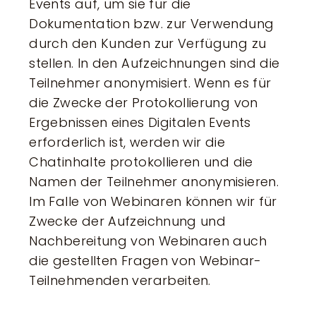
Events auf, um sie für die
Dokumentation bzw. zur Verwendung
durch den Kunden zur Verfügung zu
stellen. In den Aufzeichnungen sind die
Teilnehmer anonymisiert. Wenn es für
die Zwecke der Protokollierung von
Ergebnissen eines Digitalen Events
erforderlich ist, werden wir die
Chatinhalte protokollieren und die
Namen der Teilnehmer anonymisieren.
Im Falle von Webinaren können wir für
Zwecke der Aufzeichnung und
Nachbereitung von Webinaren auch
die gestellten Fragen von Webinar-
Teilnehmenden verarbeiten.