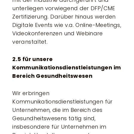
unterliegen vorwiegend der DFP/CME
Zertifizierung. Darüber hinaus werden
Digitale Events wie v.a. Online-Meetings,
Videokonferenzen und Webinare
veranstaltet.
2.5 für unsere
Kommunikationsdienstleistungen im
Bereich Gesundheitswesen
Wir erbringen
Kommunikationsdienstleistungen für
Unternehmen, die im Bereich des
Gesundheitswesens tätig sind,
insbesondere für Unternehmen im