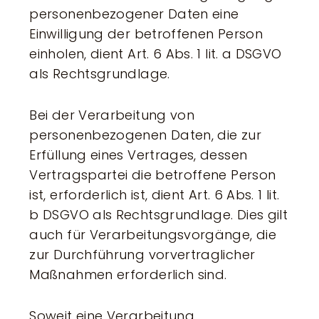
personenbezogener Daten eine
Einwilligung der betroffenen Person
einholen, dient Art. 6 Abs. 1 lit. a DSGVO
als Rechtsgrundlage.
Bei der Verarbeitung von
personenbezogenen Daten, die zur
Erfüllung eines Vertrages, dessen
Vertragspartei die betroffene Person
ist, erforderlich ist, dient Art. 6 Abs. 1 lit.
b DSGVO als Rechtsgrundlage. Dies gilt
auch für Verarbeitungsvorgänge, die
zur Durchführung vorvertraglicher
Maßnahmen erforderlich sind.
Soweit eine Verarbeitung