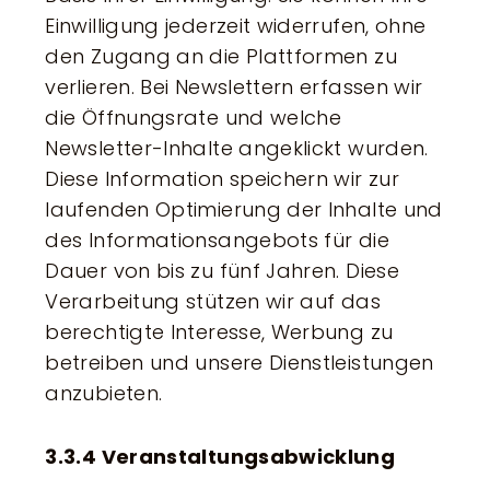
Einwilligung jederzeit widerrufen, ohne
den Zugang an die Plattformen zu
verlieren. Bei Newslettern erfassen wir
die Öffnungsrate und welche
Newsletter-Inhalte angeklickt wurden.
Diese Information speichern wir zur
laufenden Optimierung der Inhalte und
des Informationsangebots für die
Dauer von bis zu fünf Jahren. Diese
Verarbeitung stützen wir auf das
berechtigte Interesse, Werbung zu
betreiben und unsere Dienstleistungen
anzubieten.
3.3.4 Veranstaltungsabwicklung