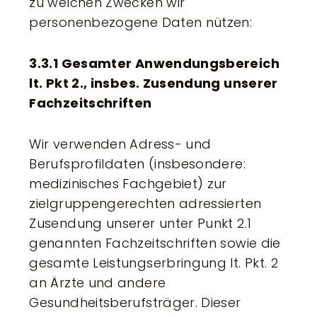
zu welchen Zwecken wir
personenbezogene Daten nützen:
3.3.1 Gesamter Anwendungsbereich
lt. Pkt 2., insbes. Zusendung unserer
Fachzeitschriften
Wir verwenden Adress- und
Berufsprofildaten (insbesondere:
medizinisches Fachgebiet) zur
zielgruppengerechten adressierten
Zusendung unserer unter Punkt 2.1
genannten Fachzeitschriften sowie die
gesamte Leistungserbringung lt. Pkt. 2
an Ärzte und andere
Gesundheitsberufsträger. Dieser