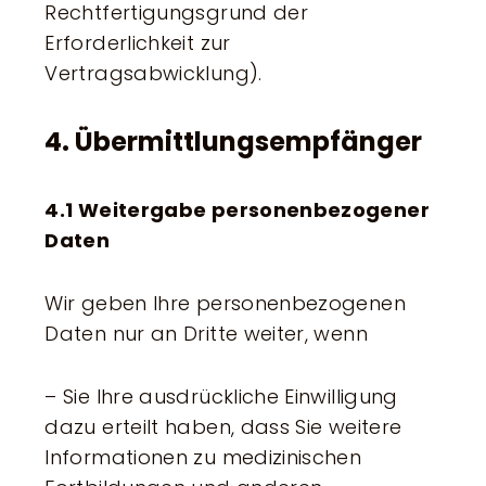
Rechtfertigungsgrund der
Erforderlichkeit zur
Vertragsabwicklung).
4. Übermittlungsempfänger
4.1 Weitergabe personenbezogener
Daten
Wir geben Ihre personenbezogenen
Daten nur an Dritte weiter, wenn
– Sie Ihre ausdrückliche Einwilligung
dazu erteilt haben, dass Sie weitere
Informationen zu medizinischen