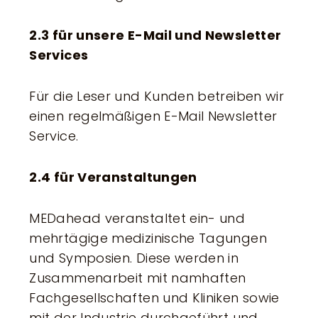
2.3 für unsere E-Mail und Newsletter
Services
Für die Leser und Kunden betreiben wir
einen regelmäßigen E-Mail Newsletter
Service.
2.4 für Veranstaltungen
MEDahead veranstaltet ein- und
mehrtägige medizinische Tagungen
und Symposien. Diese werden in
Zusammenarbeit mit namhaften
Fachgesellschaften und Kliniken sowie
mit der Industrie durchgeführt und