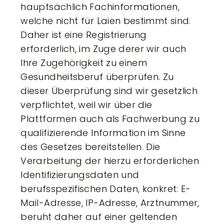
hauptsächlich Fachinformationen,
welche nicht für Laien bestimmt sind.
Daher ist eine Registrierung
erforderlich, im Zuge derer wir auch
Ihre Zugehörigkeit zu einem
Gesundheitsberuf überprüfen. Zu
dieser Überprüfung sind wir gesetzlich
verpflichtet, weil wir über die
Plattformen auch als Fachwerbung zu
qualifizierende Information im Sinne
des Gesetzes bereitstellen. Die
Verarbeitung der hierzu erforderlichen
Identifizierungsdaten und
berufsspezifischen Daten, konkret: E-
Mail-Adresse, IP-Adresse, Arztnummer,
beruht daher auf einer geltenden