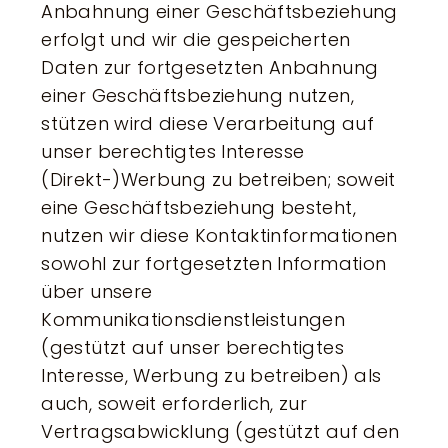
Anbahnung einer Geschäftsbeziehung
erfolgt und wir die gespeicherten
Daten zur fortgesetzten Anbahnung
einer Geschäftsbeziehung nutzen,
stützen wird diese Verarbeitung auf
unser berechtigtes Interesse
(Direkt-)Werbung zu betreiben; soweit
eine Geschäftsbeziehung besteht,
nutzen wir diese Kontaktinformationen
sowohl zur fortgesetzten Information
über unsere
Kommunikationsdienstleistungen
(gestützt auf unser berechtigtes
Interesse, Werbung zu betreiben) als
auch, soweit erforderlich, zur
Vertragsabwicklung (gestützt auf den