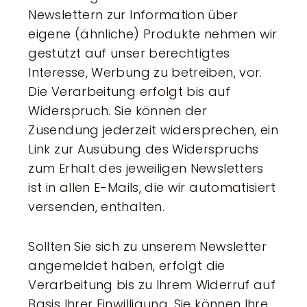
Newslettern zur Information über
eigene (ähnliche) Produkte nehmen wir
gestützt auf unser berechtigtes
Interesse, Werbung zu betreiben, vor.
Die Verarbeitung erfolgt bis auf
Widerspruch. Sie können der
Zusendung jederzeit widersprechen, ein
Link zur Ausübung des Widerspruchs
zum Erhalt des jeweiligen Newsletters
ist in allen E-Mails, die wir automatisiert
versenden, enthalten.
Sollten Sie sich zu unserem Newsletter
angemeldet haben, erfolgt die
Verarbeitung bis zu Ihrem Widerruf auf
Basis Ihrer Einwilligung. Sie können Ihre