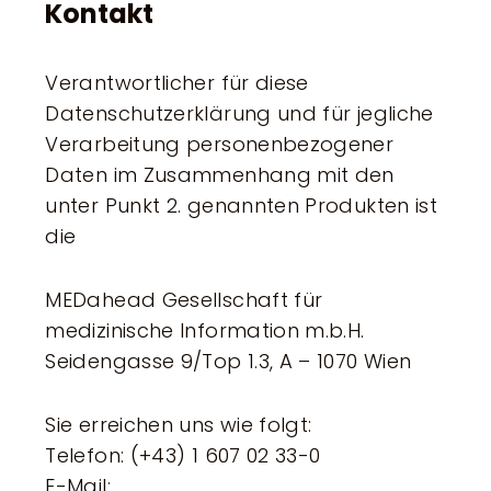
Kontakt
Verantwortlicher für diese
Datenschutzerklärung und für jegliche
Verarbeitung personenbezogener
Daten im Zusammenhang mit den
unter Punkt 2. genannten Produkten ist
die
MEDahead Gesellschaft für
medizinische Information m.b.H.
Seidengasse 9/Top 1.3, A – 1070 Wien
Sie erreichen uns wie folgt:
Telefon: (+43) 1 607 02 33-0
E-Mail: