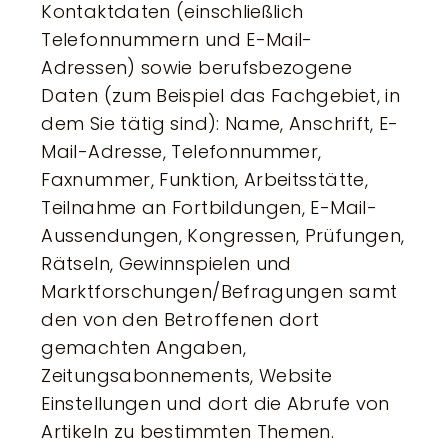
Kontaktdaten (einschließlich
Telefonnummern und E-Mail-
Adressen) sowie berufsbezogene
Daten (zum Beispiel das Fachgebiet, in
dem Sie tätig sind): Name, Anschrift, E-
Mail-Adresse, Telefonnummer,
Faxnummer, Funktion, Arbeitsstätte,
Teilnahme an Fortbildungen, E-Mail-
Aussendungen, Kongressen, Prüfungen,
Rätseln, Gewinnspielen und
Marktforschungen/Befragungen samt
den von den Betroffenen dort
gemachten Angaben,
Zeitungsabonnements, Website
Einstellungen und dort die Abrufe von
Artikeln zu bestimmten Themen.