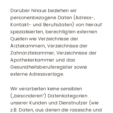
Darüber hinaus beziehen wir
personenbezogene Daten (Adress-,
Kontakt- und Berufsdaten) von hierauf
spezialisierten, berechtigten externen
Quellen wie Verzeichnisse der
Ärztekammern, Verzeichnisse der
Zahnärztekammer, Verzeichnisse der
Apothekerkammer und das
Gesundheitsberuferegister sowie
externe Adressverlage.
Wir verarbeiten keine sensiblen
(„besonderen“) Datenkategorien
unserer Kunden und Dienstnutzer (wie
z.B. Daten, aus denen die rassische und