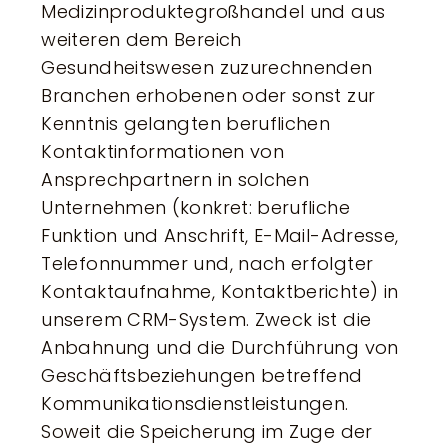
Medizinproduktegroßhandel und aus
weiteren dem Bereich
Gesundheitswesen zuzurechnenden
Branchen erhobenen oder sonst zur
Kenntnis gelangten beruflichen
Kontaktinformationen von
Ansprechpartnern in solchen
Unternehmen (konkret: berufliche
Funktion und Anschrift, E-Mail-Adresse,
Telefonnummer und, nach erfolgter
Kontaktaufnahme, Kontaktberichte) in
unserem CRM-System. Zweck ist die
Anbahnung und die Durchführung von
Geschäftsbeziehungen betreffend
Kommunikationsdienstleistungen.
Soweit die Speicherung im Zuge der