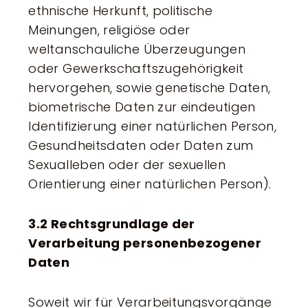
ethnische Herkunft, politische
Meinungen, religiöse oder
weltanschauliche Überzeugungen
oder Gewerkschaftszugehörigkeit
hervorgehen, sowie genetische Daten,
biometrische Daten zur eindeutigen
Identifizierung einer natürlichen Person,
Gesundheitsdaten oder Daten zum
Sexualleben oder der sexuellen
Orientierung einer natürlichen Person).
3.2 Rechtsgrundlage der
Verarbeitung personenbezogener
Daten
Soweit wir für Verarbeitungsvorgänge