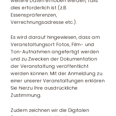
weitere Daten erhoben werden, falls
dies erforderlich ist (z.B.
Essenspräferenzen,
Verrechnungsadresse etc.).
Es wird darauf hingewiesen, dass am
Veranstaltungsort Fotos, Film- und
Ton-Aufnahmen angefertigt werden
und zu Zwecken der Dokumentation
der Veranstaltung veröffentlicht
werden können. Mit der Anmeldung zu
einer unserer Veranstaltungen erklären
Sie hierzu Ihre ausdrückliche
Zustimmung.
Zudem zeichnen wir die Digitalen