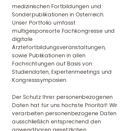
medizinischen Fortbildungen und
Sonderpublikationen in Österreich.
Unser Portfolio umfasst
multigesponsorte Fachkongresse und
digitale
Ärztefortbildungsveranstaltungen,
sowie Publikationen in allen
Fachrichtungen auf Basis von
Studiendaten, Expertenmeetings und
Kongresssymposien.
Der Schutz Ihrer personenbezogenen
Daten hat für uns höchste Priorität! Wir
verarbeiten personenbezogene Daten
ausschließlich entsprechend den
anwendbaren gesetzlichen