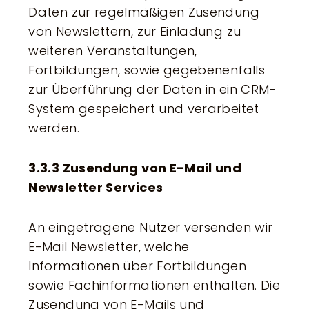
Daten zur regelmäßigen Zusendung
von Newslettern, zur Einladung zu
weiteren Veranstaltungen,
Fortbildungen, sowie gegebenenfalls
zur Überführung der Daten in ein CRM-
System gespeichert und verarbeitet
werden.
3.3.3 Zusendung von E-Mail und
Newsletter Services
An eingetragene Nutzer versenden wir
E-Mail Newsletter, welche
Informationen über Fortbildungen
sowie Fachinformationen enthalten. Die
Zusendung von E-Mails und