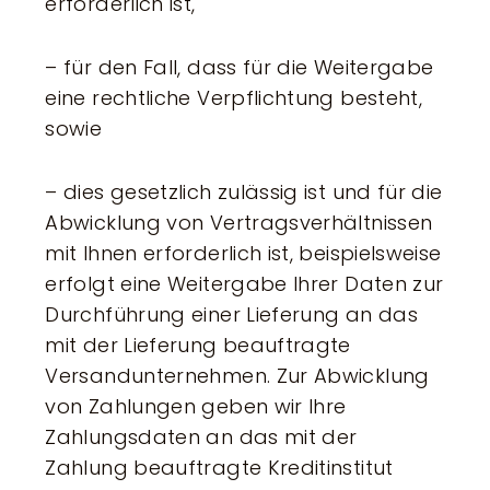
erforderlich ist,
– für den Fall, dass für die Weitergabe
eine rechtliche Verpflichtung besteht,
sowie
– dies gesetzlich zulässig ist und für die
Abwicklung von Vertragsverhältnissen
mit Ihnen erforderlich ist, beispielsweise
erfolgt eine Weitergabe Ihrer Daten zur
Durchführung einer Lieferung an das
mit der Lieferung beauftragte
Versandunternehmen. Zur Abwicklung
von Zahlungen geben wir Ihre
Zahlungsdaten an das mit der
Zahlung beauftragte Kreditinstitut