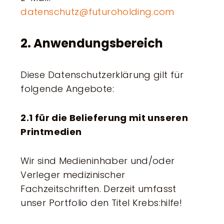
datenschutz@futuroholding.com
2. Anwendungsbereich
Diese Datenschutzerklärung gilt für
folgende Angebote:
2.1 für die Belieferung mit unseren
Printmedien
Wir sind Medieninhaber und/oder
Verleger medizinischer
Fachzeitschriften. Derzeit umfasst
unser Portfolio den Titel Krebs:hilfe!