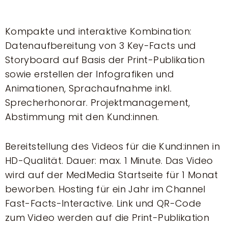
Kompakte und interaktive Kombination:
Datenaufbereitung von 3 Key-Facts und
Storyboard auf Basis der Print-Publikation
sowie erstellen der Infografiken und
Animationen, Sprachaufnahme inkl.
Sprecherhonorar. Projektmanagement,
Abstimmung mit den Kund:innen.
Bereitstellung des Videos für die Kund:innen in
HD-Qualität. Dauer: max. 1 Minute. Das Video
wird auf der MedMedia Startseite für 1 Monat
beworben. Hosting für ein Jahr im Channel
Fast-Facts-Interactive. Link und QR-Code
zum Video werden auf die Print-Publikation