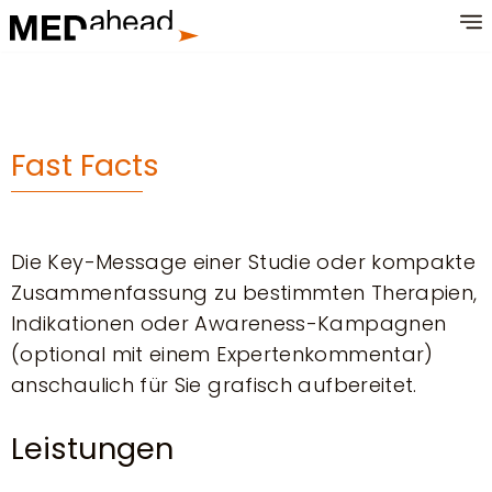
Zum
Inhalt
springen
Fast Facts
Die Key-Message einer Studie oder kompakte
Zusammenfassung zu bestimmten Therapien,
Indikationen oder Awareness-Kampagnen
(optional mit einem Expertenkommentar)
anschaulich für Sie grafisch aufbereitet.
Leistungen