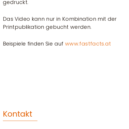
gedruckt.
Das Video kann nur in Kombination mit der
Printpublikation gebucht werden.
Beispiele finden Sie auf
www.fastfacts.at
Kontakt