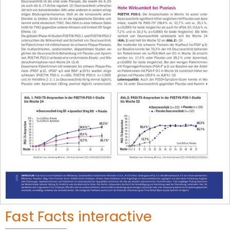
Fast Facts interactive