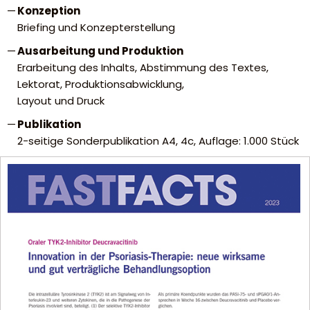
Konzeption
Briefing und Konzepterstellung
Ausarbeitung und Produktion
Erarbeitung des Inhalts, Abstimmung des Textes,
Lektorat, Produktionsabwicklung,
Layout und Druck
Publikation
2-seitige Sonderpublikation A4, 4c, Auflage: 1.000 Stück