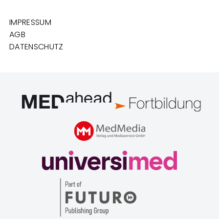
IMPRESSUM
AGB
DATENSCHUTZ