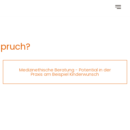
spruch?
Medizinethische Beratung - Potential in der
Praxis am Beispiel Kinderwunsch