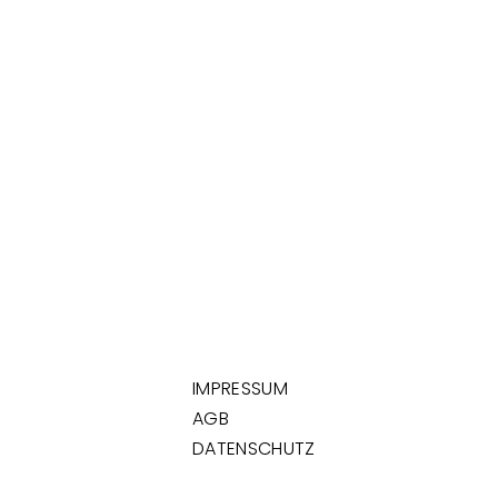
IMPRESSUM
AGB
DATENSCHUTZ